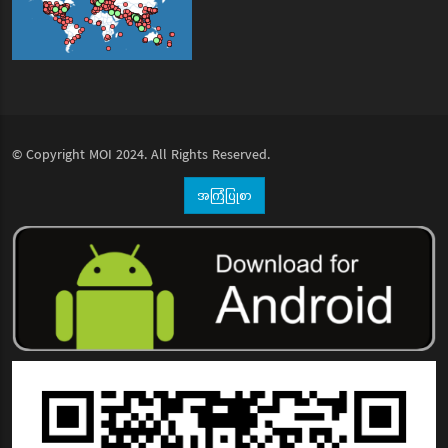
© Copyright
MOI
2024. All Rights Reserved.
အကြံပြုစာ