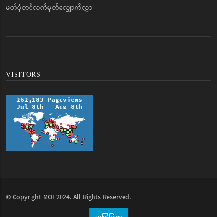
မှတ်ပုံတင်လက်မှတ်လျှောက်လွှာ
VISITORS
© Copyright
MOI
2024. All Rights Reserved.
အကြံပြုစာ