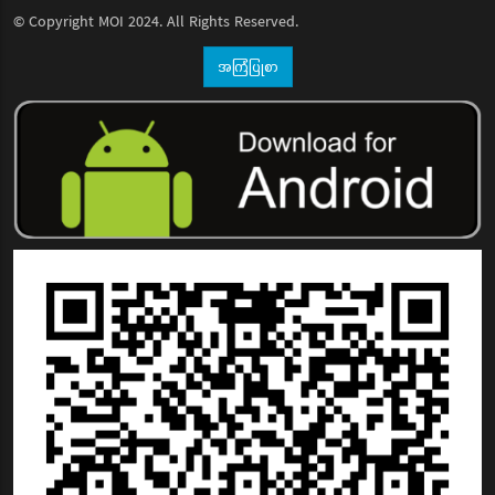
© Copyright
MOI
2024. All Rights Reserved.
အကြံပြုစာ