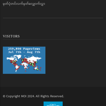
မှတ်ပုံတင်လက်မှတ်လျှောက်လွှာ
VISITORS
© Copyright
MOI
2024. All Rights Reserved.
အကြံပြုစာ