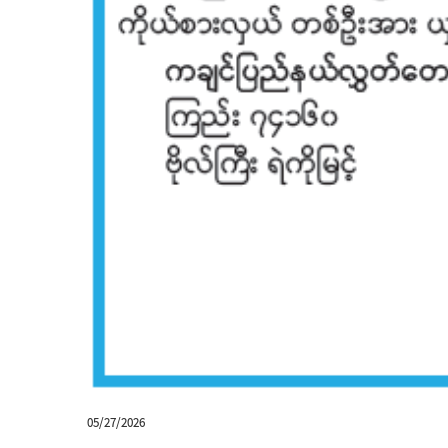
05/27/2026