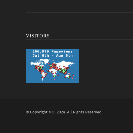
VISITORS
© Copyright
MOI
2024. All Rights Reserved.