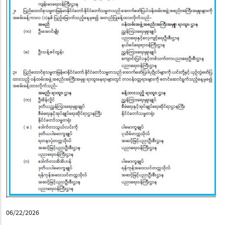
06/22/2026