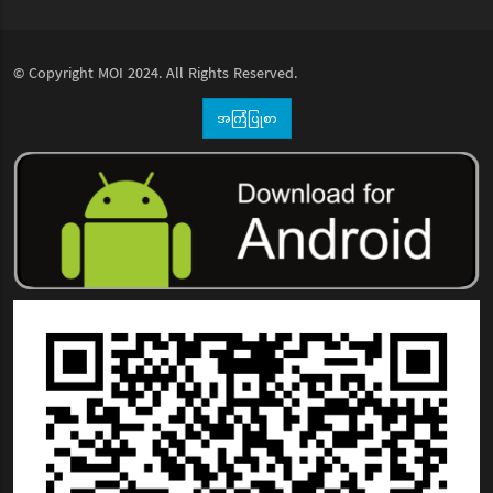
© Copyright
MOI
2024. All Rights Reserved.
အကြံပြုစာ