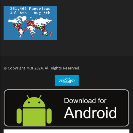
© Copyright
MOI
2024. All Rights Reserved.
အကြံပြုစာ