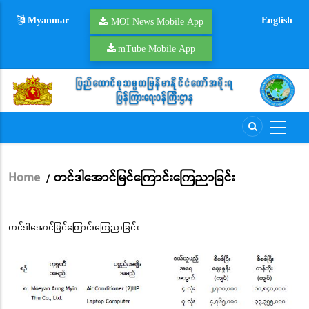
Skip
Myanmar
English
to
MOI News Mobile App
main
mTube Mobile App
content
Home
တင်ဒါအောင်မြင်ကြောင်းကြေညာခြင်း
/
Breadcrumb
တင်ဒါအောင်မြင်ကြောင်းကြေညာခြင်း