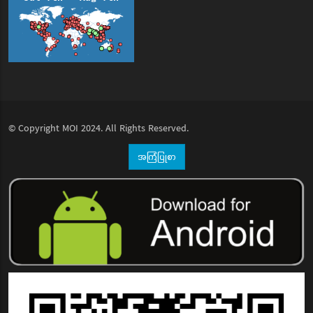
© Copyright
MOI
2024. All Rights Reserved.
အကြံပြုစာ