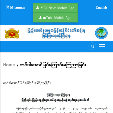
Skip
Myanmar
English
to
MOI News Mobile App
main
mTube Mobile App
content
Home
တင်ဒါအောင်မြင်ကြောင်းကြေညာခြင်း
/
Breadcrumb
တင်ဒါအောင်မြင်ကြောင်းကြေညာခြင်း