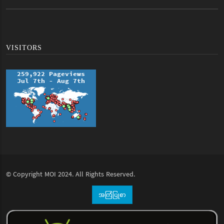
VISITORS
© Copyright
MOI
2024. All Rights Reserved.
အကြံပြုစာ