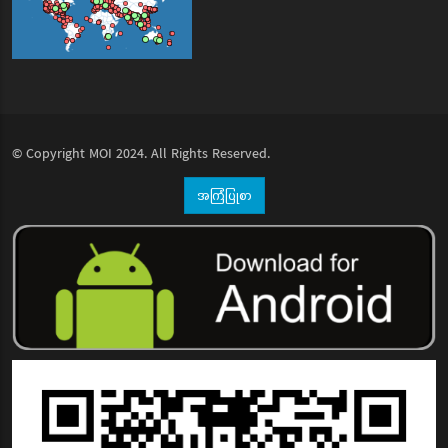
© Copyright
MOI
2024. All Rights Reserved.
အကြံပြုစာ