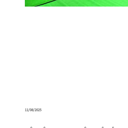
11/08/2025