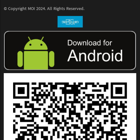
© Copyright
MOI
2024. All Rights Reserved.
အကြံပြုစာ