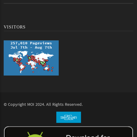
VISITORS
© Copyright
MOI
2024. All Rights Reserved.
အကြံပြုစာ