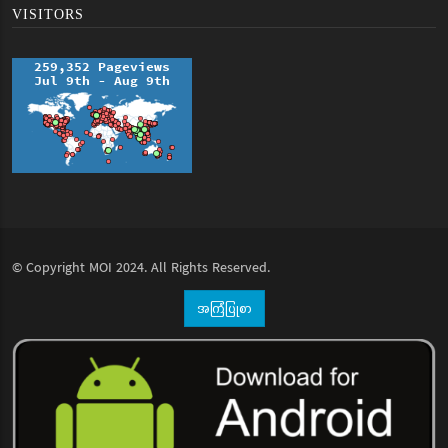
VISITORS
© Copyright
MOI
2024. All Rights Reserved.
အကြံပြုစာ