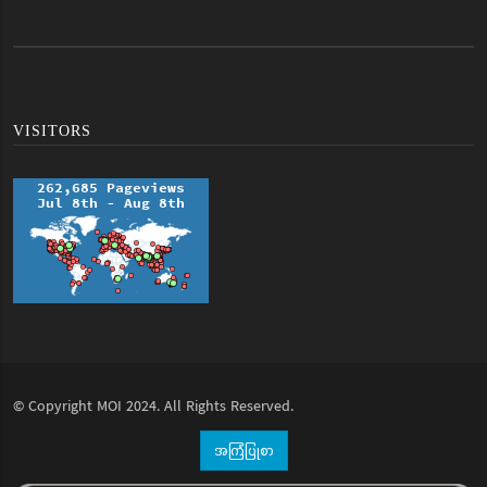
VISITORS
© Copyright
MOI
2024. All Rights Reserved.
အကြံပြုစာ