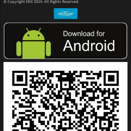
© Copyright
MOI
2024. All Rights Reserved.
အကြံပြုစာ