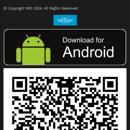
© Copyright
MOI
2024. All Rights Reserved.
အကြံပြုစာ