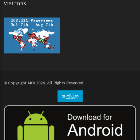
VISITORS
© Copyright
MOI
2024. All Rights Reserved.
အကြံပြုစာ