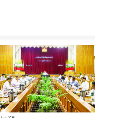
 Aug, 2026