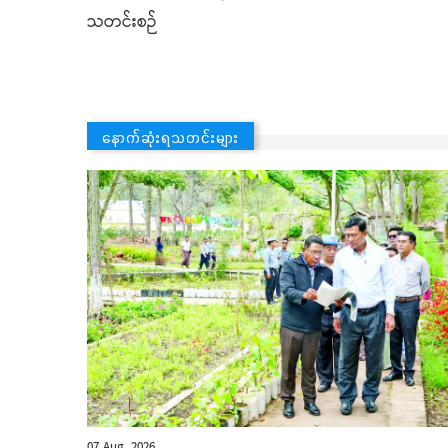
သတင်းစဉ်
နောက်ဆုံးရသတင်းများ
07 Aug, 2026