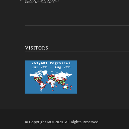
ပြည်သူ့စာကြည့်တိုက်
VISITORS
© Copyright
MOI
2024. All Rights Reserved.