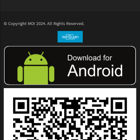
© Copyright
MOI
2024. All Rights Reserved.
အကြံပြုစာ