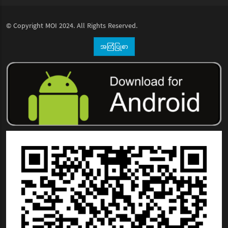
© Copyright
MOI
2024. All Rights Reserved.
အကြံပြုစာ