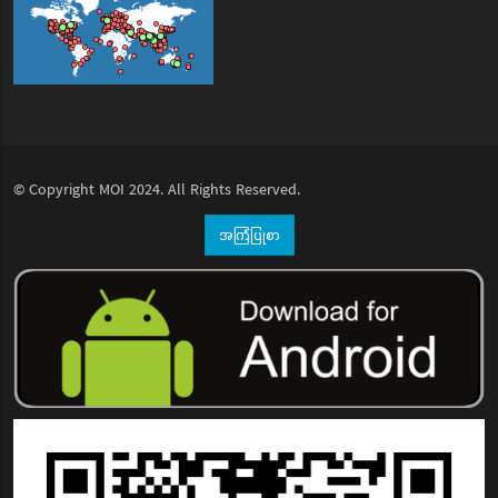
© Copyright
MOI
2024. All Rights Reserved.
အကြံပြုစာ