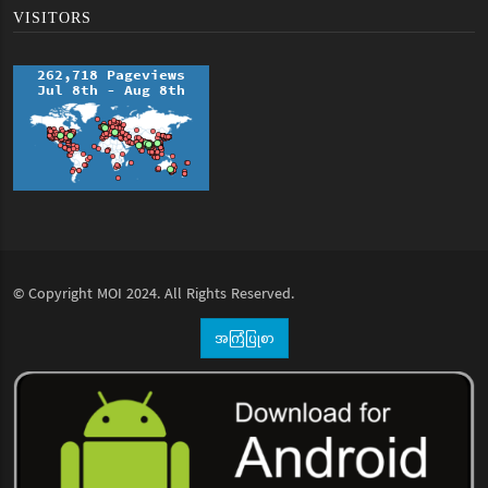
VISITORS
© Copyright
MOI
2024. All Rights Reserved.
အကြံပြုစာ