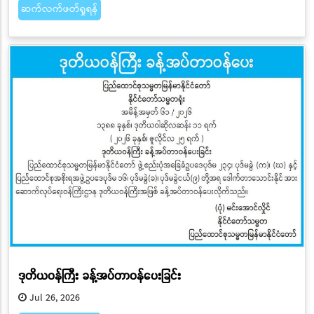
ဆက်လက်ဖတ်ရှုရန်
ဒုတိယဝန်ကြီး ခန့်အပ်တာဝန်ပေးခြင်း
Jul 26, 2026