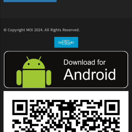
© Copyright
MOI
2024. All Rights Reserved.
အကြံပြုစာ