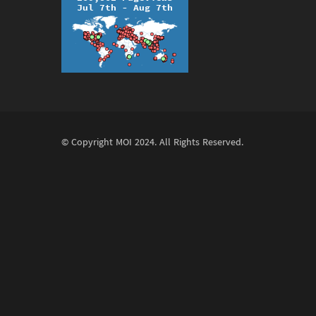
© Copyright
MOI
2024. All Rights Reserved.