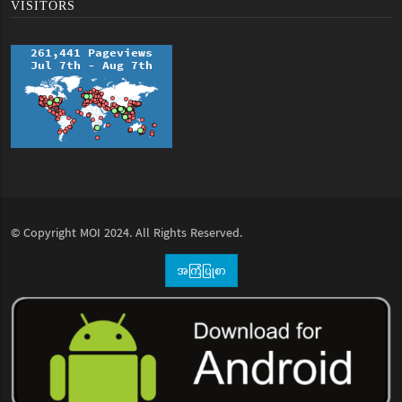
VISITORS
© Copyright
MOI
2024. All Rights Reserved.
အကြံပြုစာ