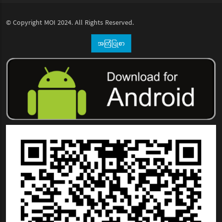
© Copyright
MOI
2024. All Rights Reserved.
အကြံပြုစာ