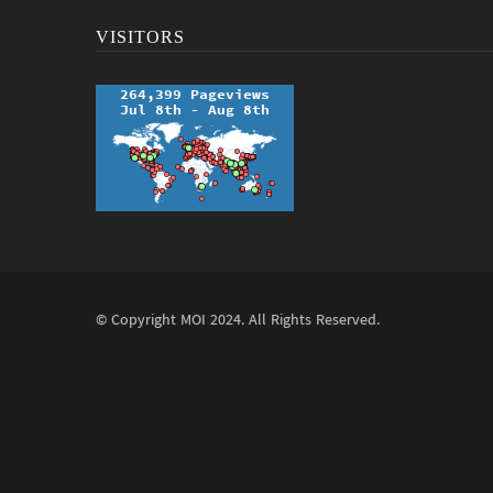
VISITORS
© Copyright
MOI
2024. All Rights Reserved.