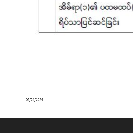
05/21/2026