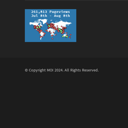
© Copyright
MOI
2024. All Rights Reserved.