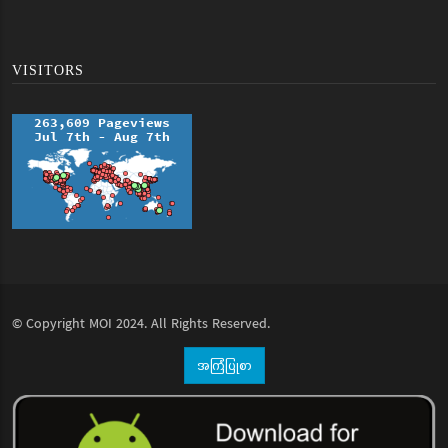
VISITORS
© Copyright
MOI
2024. All Rights Reserved.
အကြံပြုစာ