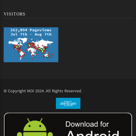
VISITORS
© Copyright
MOI
2024. All Rights Reserved.
အကြံပြုစာ