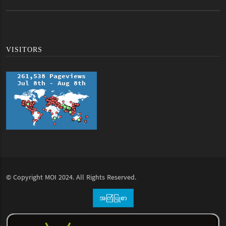
VISITORS
© Copyright
MOI
2024. All Rights Reserved.
အကြံပြုစာ