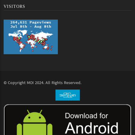
VISITORS
© Copyright
MOI
2024. All Rights Reserved.
အကြံပြုစာ