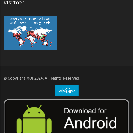
VISITORS
© Copyright
MOI
2024. All Rights Reserved.
အကြံပြုစာ