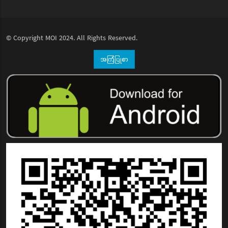
© Copyright
MOI
2024. All Rights Reserved.
အကြံပြုစာ