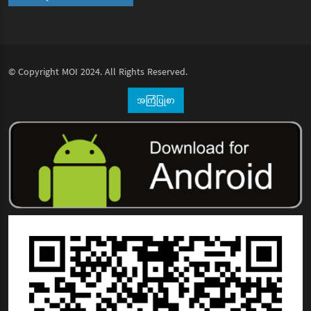
© Copyright
MOI
2024. All Rights Reserved.
အကြံပြုစာ