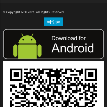
© Copyright
MOI
2024. All Rights Reserved.
အကြံပြုစာ