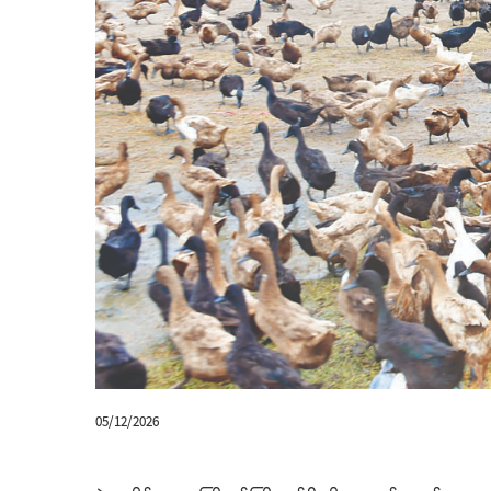
05/12/2026