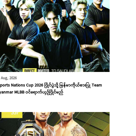
 Aug, 2026
ports Nations Cup 2026 ပြိုင်ပွဲသို့ မြန်မာကိုယ်စားပြု Team
anmar MLBB ဝင်ရောက်ယှဉ်ပြိုင်မည်