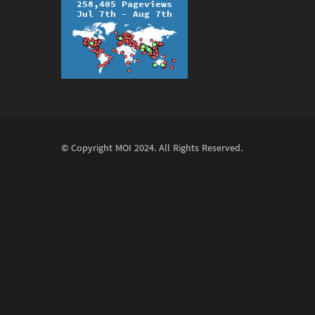
© Copyright
MOI
2024. All Rights Reserved.