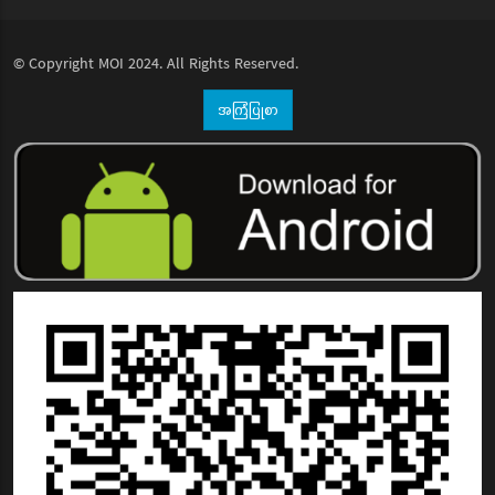
© Copyright
MOI
2024. All Rights Reserved.
အကြံပြုစာ