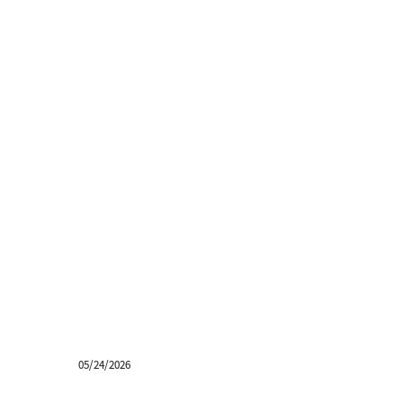
05/24/2026