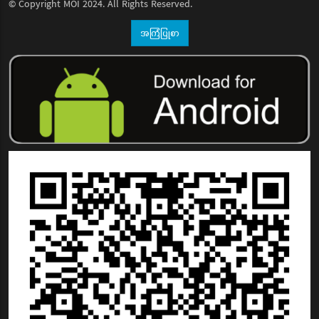
© Copyright
MOI
2024. All Rights Reserved.
အကြံပြုစာ