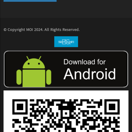
© Copyright
MOI
2024. All Rights Reserved.
အကြံပြုစာ