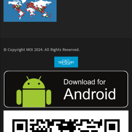
© Copyright
MOI
2024. All Rights Reserved.
အကြံပြုစာ