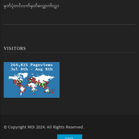
မှတ်ပုံတင်လက်မှတ်လျှောက်လွှာ
VISITORS
© Copyright
MOI
2024. All Rights Reserved.