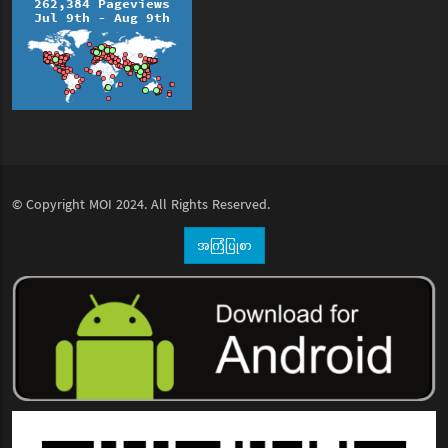
© Copyright
MOI
2024. All Rights Reserved.
အကြံပြုစာ