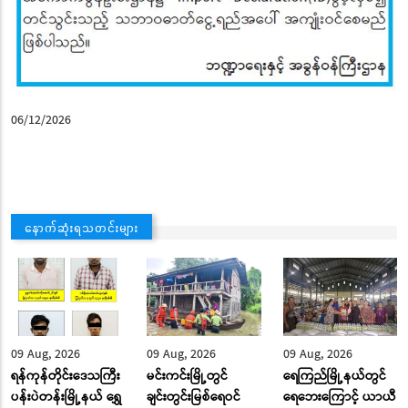
06/12/2026
နောက်ဆုံးရသတင်းများ
09 Aug, 2026
09 Aug, 2026
09 Aug, 2026
ရန်ကုန်တိုင်းဒေသကြီး
မင်းကင်းမြို့တွင်
ရေကြည်မြို့နယ်တွင်
ပန်းပဲတန်းမြို့နယ် ရွှေ
ချင်းတွင်းမြစ်ရေဝင်
ရေဘေးကြောင့် ယာယီ