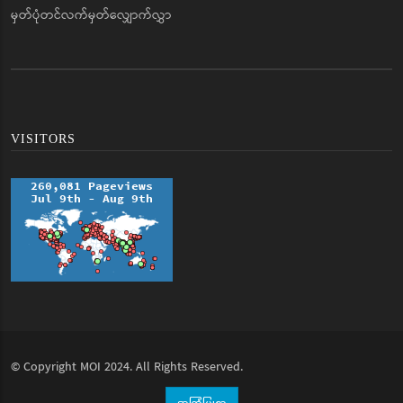
မှတ်ပုံတင်လက်မှတ်လျှောက်လွှာ
VISITORS
© Copyright
MOI
2024. All Rights Reserved.