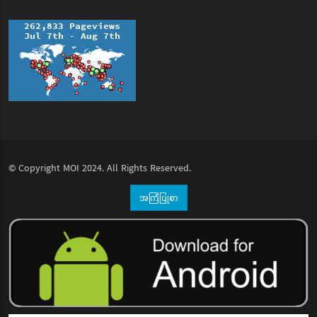
© Copyright
MOI
2024. All Rights Reserved.
အကြံပြုစာ