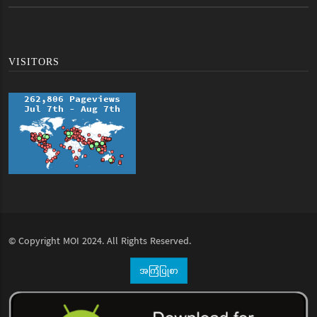
VISITORS
© Copyright
MOI
2024. All Rights Reserved.
အကြံပြုစာ