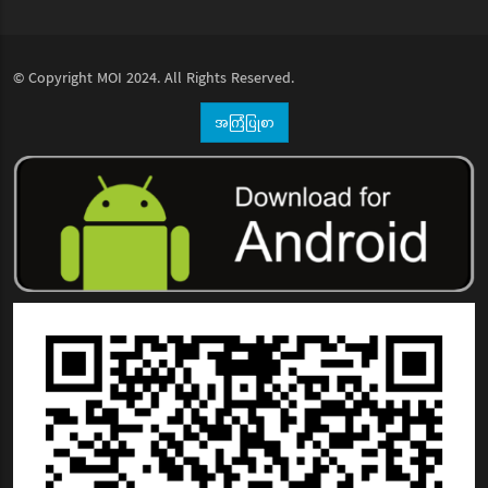
© Copyright
MOI
2024. All Rights Reserved.
အကြံပြုစာ