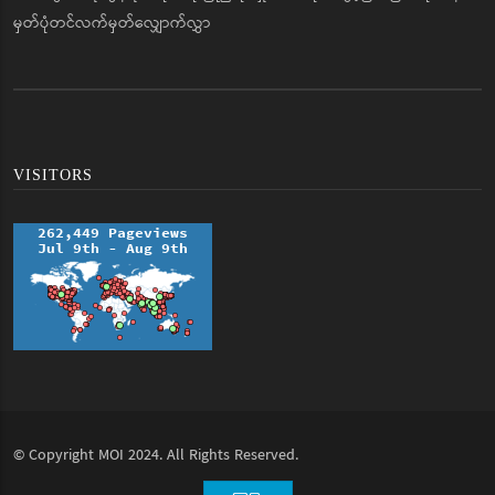
မှတ်ပုံတင်လက်မှတ်လျှောက်လွှာ
VISITORS
© Copyright
MOI
2024. All Rights Reserved.